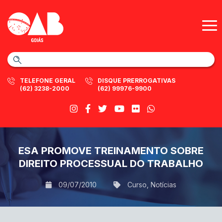
TELEFONE GERAL
DISQUE PRERROGATIVAS
(62) 3238-2000
(62) 99976-9900
ESA PROMOVE TREINAMENTO SOBRE
DIREITO PROCESSUAL DO TRABALHO
09/07/2010
Curso
,
Notícias