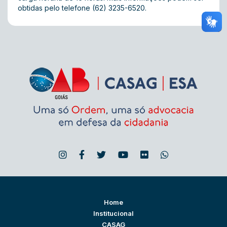
obtidas pelo telefone (62) 3235-6520.
Home
Institucional
CASAG