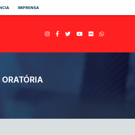
NCIA
IMPRENSA
 ORATÓRIA