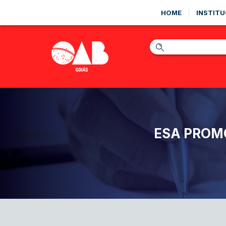
HOME
INSTITU
ESA PROM