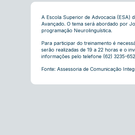
A Escola Superior de Advocacia (ESA) da
Avançado. O tema será abordado por João
programação Neurolinguística.
Para participar do treinamento é necessá
serão realizadas de 19 a 22 horas e o in
informações pelo telefone (62) 3235-652
Fonte: Assessoria de Comunicação Inte