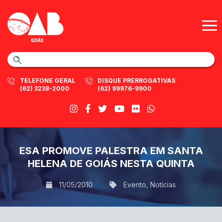
TELEFONE GERAL
DISQUE PRERROGATIVAS
(62) 3238-2000
(62) 99976-9900
ESA PROMOVE PALESTRA EM SANTA
HELENA DE GOIÁS NESTA QUINTA
11/05/2010
Evento
,
Notícias