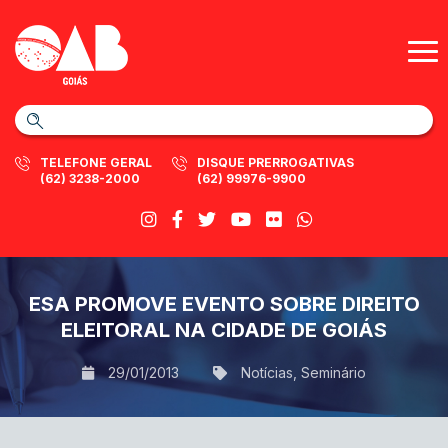
TELEFONE GERAL
DISQUE PRERROGATIVAS
(62) 3238-2000
(62) 99976-9900
ESA PROMOVE EVENTO SOBRE DIREITO
ELEITORAL NA CIDADE DE GOIÁS
29/01/2013
Notícias
,
Seminário