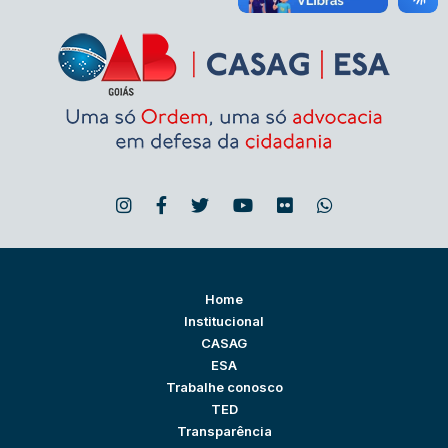
Home
Institucional
CASAG
ESA
Trabalhe conosco
TED
Transparência