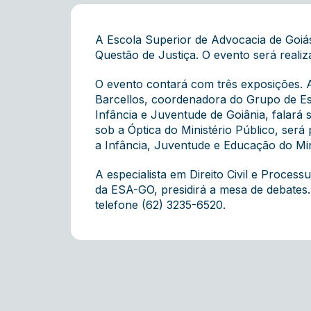
A Escola Superior de Advocacia de Goiá
Questão de Justiça. O evento será realiz
O evento contará com três exposições. A
Barcellos, coordenadora do Grupo de Est
Infância e Juventude de Goiânia, falará 
sob a Óptica do Ministério Público, ser
a Infância, Juventude e Educação do Mini
A especialista em Direito Civil e Proces
da ESA-GO, presidirá a mesa de debates. 
telefone (62) 3235-6520.