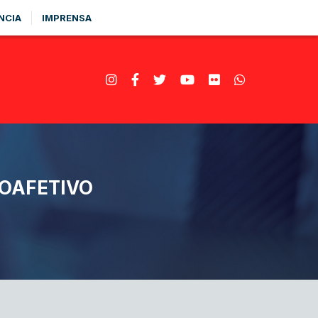
NCIA
IMPRENSA
MOAFETIVO