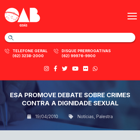
TELEFONE GERAL
DISQUE PRERROGATIVAS
(62) 3238-2000
(62) 99976-9900
ESA PROMOVE DEBATE SOBRE CRIMES
CONTRA A DIGNIDADE SEXUAL
19/04/2010
Notícias
,
Palestra