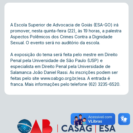
A Escola Superior de Advocacia de Goiás (ESA-GO) irá
promover, nesta quinta-feira (22), às 19 horas, a palestra
Aspectos Polêmicos dos Crimes Contra a Dignidade
Sexual. O evento será no auditório da escola.
A exposição do tema será feita pelo mestre em Direito
Penal pela Universidade de São Paulo (USP) e
especialista em Direito Penal pela Universidade de
Salamanca João Daniel Rassi. As inscrições podem ser
feitas pelo site
www.oabgo.org.br/esa
. A entrada é
franca. Mais informações pelo telefone (62) 3235-6520.