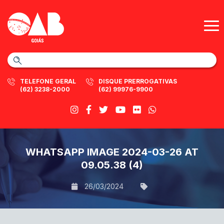
TELEFONE GERAL
DISQUE PRERROGATIVAS
(62) 3238-2000
(62) 99976-9900
WHATSAPP IMAGE 2024-03-26 AT
09.05.38 (4)
26/03/2024