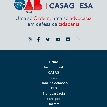
Home
Institucional
CASAG
ESA
Trabalhe conosco
TED
Transparência
Serviços
Contato