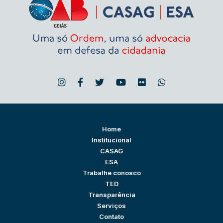
Home
Institucional
CASAG
ESA
Trabalhe conosco
TED
Transparência
Serviços
Contato