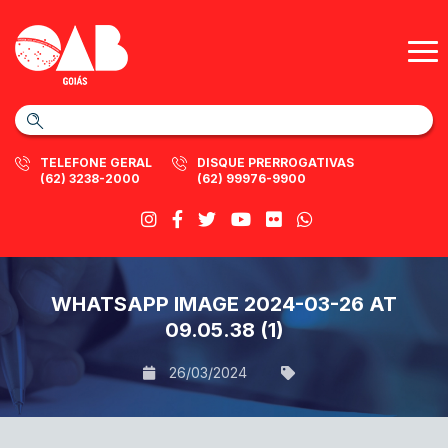
TELEFONE GERAL
DISQUE PRERROGATIVAS
(62) 3238-2000
(62) 99976-9900
WHATSAPP IMAGE 2024-03-26 AT
09.05.38 (1)
26/03/2024