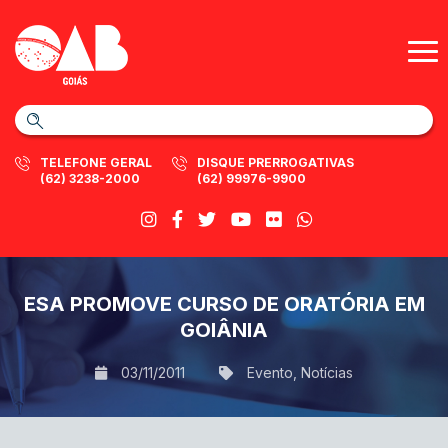
TELEFONE GERAL
DISQUE PRERROGATIVAS
(62) 3238-2000
(62) 99976-9900
ESA PROMOVE CURSO DE ORATÓRIA EM
GOIÂNIA
03/11/2011
Evento
,
Notícias