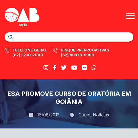
TELEFONE GERAL
DISQUE PRERROGATIVAS
(62) 3238-2000
(62) 99976-9900
ESA PROMOVE CURSO DE ORATÓRIA EM
GOIÂNIA
16/08/2013
Curso
,
Notícias