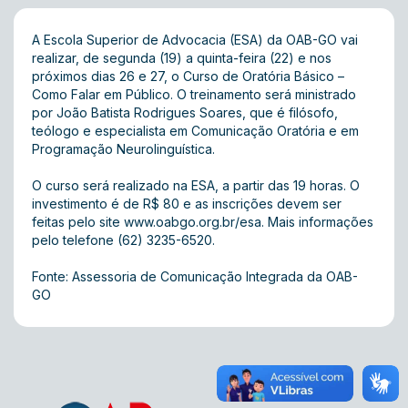
A Escola Superior de Advocacia (ESA) da OAB-GO vai
realizar, de segunda (19) a quinta-feira (22) e nos
próximos dias 26 e 27, o Curso de Oratória Básico –
Como Falar em Público. O treinamento será ministrado
por João Batista Rodrigues Soares, que é filósofo,
teólogo e especialista em Comunicação Oratória e em
Programação Neurolinguística.
O curso será realizado na ESA, a partir das 19 horas. O
investimento é de R$ 80 e as inscrições devem ser
feitas pelo site
www.oabgo.org.br/esa
. Mais informações
pelo telefone (62) 3235-6520.
Fonte: Assessoria de Comunicação Integrada da OAB-
GO