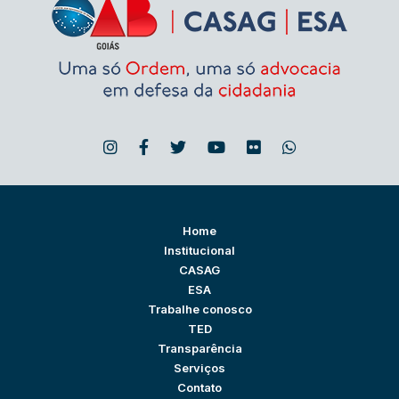
Home
Institucional
CASAG
ESA
Trabalhe conosco
TED
Transparência
Serviços
Contato