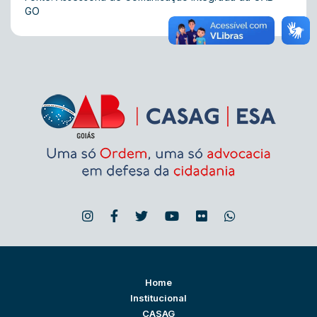
GO
Home
Institucional
CASAG