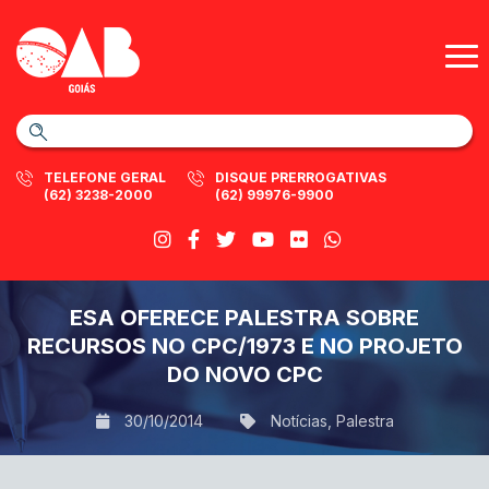
TELEFONE GERAL
DISQUE PRERROGATIVAS
(62) 3238-2000
(62) 99976-9900
ESA OFERECE PALESTRA SOBRE
RECURSOS NO CPC/1973 E NO PROJETO
DO NOVO CPC
30/10/2014
Notícias
,
Palestra