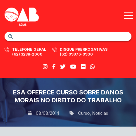
TELEFONE GERAL
DISQUE PRERROGATIVAS
(62) 3238-2000
(62) 99976-9900
ESA OFERECE CURSO SOBRE DANOS
MORAIS NO DIREITO DO TRABALHO
08/08/2014
Curso
,
Notícias