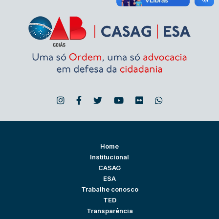
Home
Institucional
CASAG
ESA
Trabalhe conosco
TED
Transparência