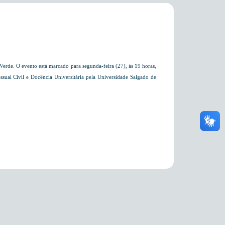
rde. O evento está marcado para segunda-feira (27), às 19 horas,
essual Civil e Docência Universitária pela Universidade Salgado de