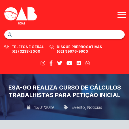
TELEFONE GERAL
DISQUE PRERROGATIVAS
(62) 3238-2000
(62) 99976-9900
ESA-GO REALIZA CURSO DE CÁLCULOS
TRABALHISTAS PARA PETIÇÃO INICIAL
15/01/2019
Evento
,
Notícias