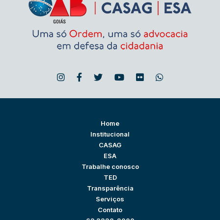
Home
Institucional
CASAG
ESA
Trabalhe conosco
TED
Transparência
Serviços
Contato