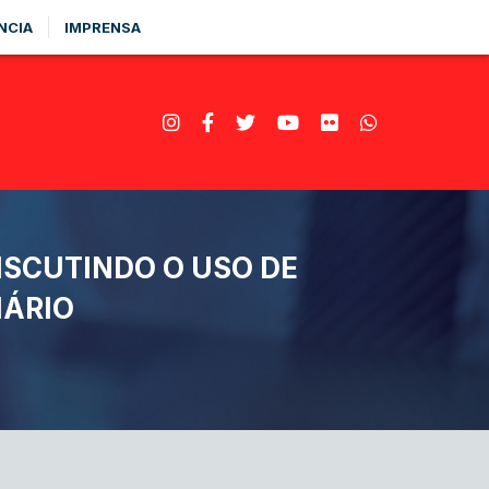
NCIA
IMPRENSA
ISCUTINDO O USO DE
IÁRIO