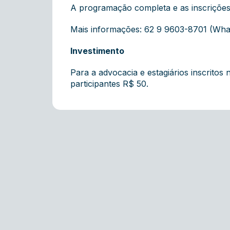
A programação completa e as inscrições
Mais informações: 62 9 9603-8701 (Wh
Investimento
Para a advocacia e estagiários inscritos
participantes R$ 50.