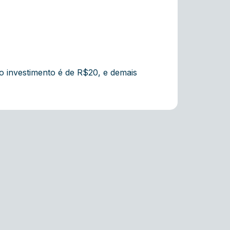
 o investimento é de R$20, e demais