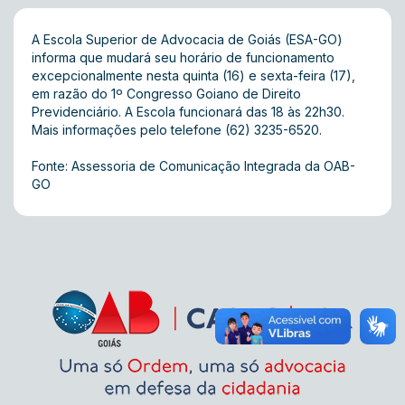
A Escola Superior de Advocacia de Goiás (ESA-GO)
informa que mudará seu horário de funcionamento
excepcionalmente nesta quinta (16) e sexta-feira (17),
em razão do 1º Congresso Goiano de Direito
Previdenciário. A Escola funcionará das 18 às 22h30.
Mais informações pelo telefone (62) 3235-6520.
Fonte: Assessoria de Comunicação Integrada da OAB-
GO