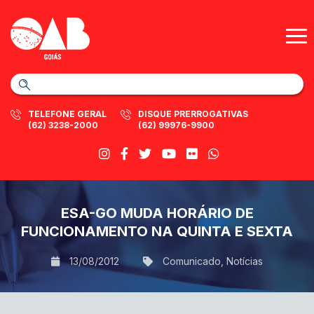
TELEFONE GERAL
DISQUE PRERROGATIVAS
(62) 3238-2000
(62) 99976-9900
ESA-GO MUDA HORÁRIO DE
FUNCIONAMENTO NA QUINTA E SEXTA
13/08/2012
Comunicado
,
Notícias