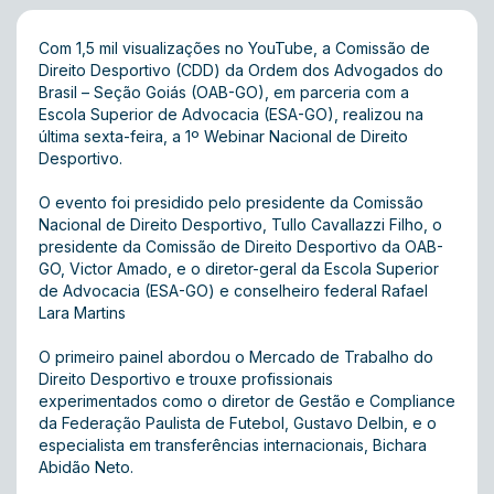
Com 1,5 mil visualizações no YouTube, a Comissão de
Direito Desportivo (CDD) da Ordem dos Advogados do
Brasil – Seção Goiás (OAB-GO), em parceria com a
Escola Superior de Advocacia (ESA-GO), realizou na
última sexta-feira, a 1º Webinar Nacional de Direito
Desportivo.
O evento foi presidido pelo presidente da Comissão
Nacional de Direito Desportivo, Tullo Cavallazzi Filho, o
presidente da Comissão de Direito Desportivo da OAB-
GO, Victor Amado, e o diretor-geral da Escola Superior
de Advocacia (ESA-GO) e conselheiro federal Rafael
Lara Martins
O primeiro painel abordou o Mercado de Trabalho do
Direito Desportivo e trouxe profissionais
experimentados como o diretor de Gestão e Compliance
da Federação Paulista de Futebol, Gustavo Delbin, e o
especialista em transferências internacionais, Bichara
Abidão Neto.