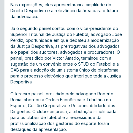
Nas exposições, eles apresentaram a amplitude do
Direito Desportivo e a relevância da área para o futuro
da advocacia.
Já o segundo painel contou com o vice-presidente do
Superior Tribunal de Justiça do Futebol, advogado José
Perdiz, oportunidade em que debateu a modernização
da Justiça Desportiva, as prerrogativas dos advogados
e o papel dos auditores, advogados e procuradores. O
painel, presidido por Victor Amado, terminou com a
sugestão de um convênio entre o STJD do Futebol e a
OAB para a adoção de um sistema único de plataforma
para o processo eletrônico que interligue toda a Justiça
Desportiva.
O terceiro painel, presidido pelo advogado Roberto
Roma, abordou a Ordem Econômica e Tributária no
Esporte, Gestão Corporativa e Responsabilidade dos
Dirigentes. O clube-empresa, a tributação simplificada
para os clubes de futebol e a necessidade da
profissionalização dos gestores do esporte foram
destaques da apresentação.