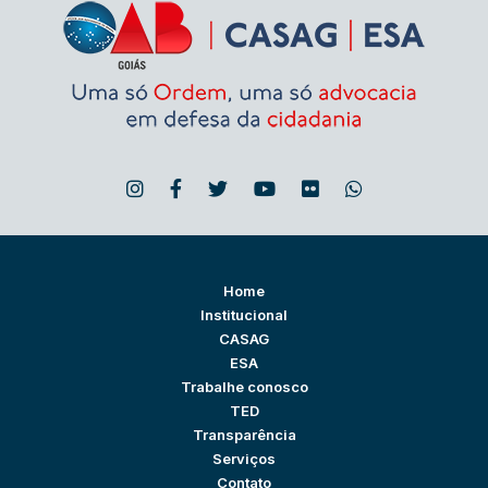
Home
Institucional
CASAG
ESA
Trabalhe conosco
TED
Transparência
Serviços
Contato