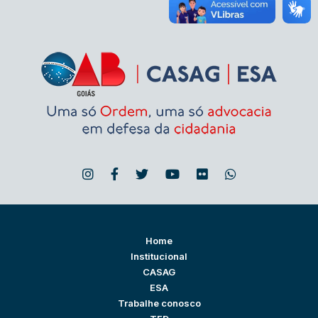
Home
Institucional
CASAG
ESA
Trabalhe conosco