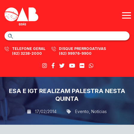
TELEFONE GERAL
DISQUE PRERROGATIVAS
(62) 3238-2000
(62) 99976-9900
ESA E IGT REALIZAM PALESTRA NESTA
QUINTA
17/02/2014
Evento
,
Notícias