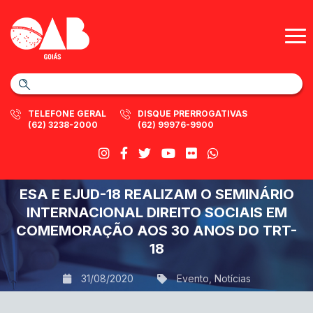
TELEFONE GERAL
DISQUE PRERROGATIVAS
(62) 3238-2000
(62) 99976-9900
ESA E EJUD-18 REALIZAM O SEMINÁRIO
INTERNACIONAL DIREITO SOCIAIS EM
COMEMORAÇÃO AOS 30 ANOS DO TRT-
18
31/08/2020
Evento
,
Notícias