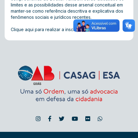
limites e as possibilidades desse arsenal conceitual em
manter-se como referência descritiva e explicativa dos
fenômenos sociais e jurídicos recentes.
Clique aqui para realizar a inscrição