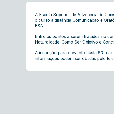
A Escola Superior de Advocacia de Goiá
o curso a distância Comunicação e Oratóri
ESA.
Entre os pontos a serem tratados no cu
Naturalidade; Como Ser Objetivo e Conci
A inscrição para o evento custa 60 reais
informações podem ser obtidas pelo tel