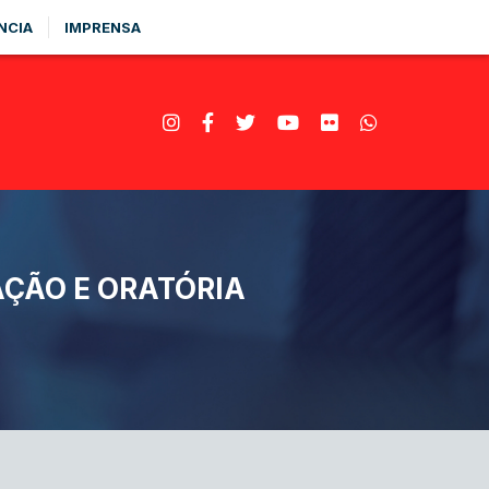
NCIA
IMPRENSA
ÇÃO E ORATÓRIA