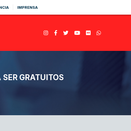
NCIA
IMPRENSA
A SER GRATUITOS