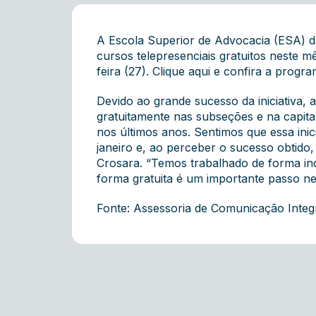
A Escola Superior de Advocacia (ESA) 
cursos telepresenciais gratuitos neste 
feira (27).
Clique aqui
e confira a progra
Devido ao grande sucesso da iniciativa,
gratuitamente nas subseções e na capit
nos últimos anos. Sentimos que essa inic
janeiro e, ao perceber o sucesso obtido
Crosara. “Temos trabalhado de forma in
forma gratuita é um importante passo ne
Fonte: Assessoria de Comunicação Inte