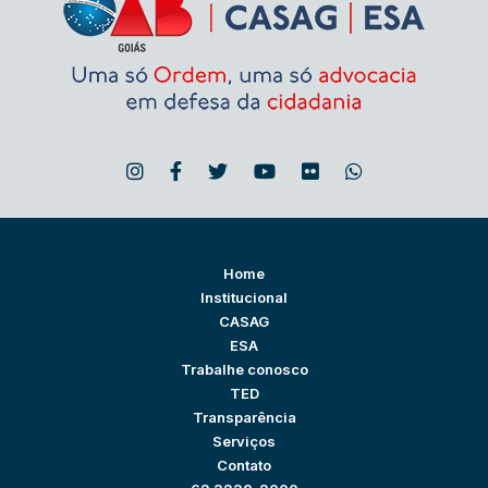
Home
Institucional
CASAG
ESA
Trabalhe conosco
TED
Transparência
Serviços
Contato