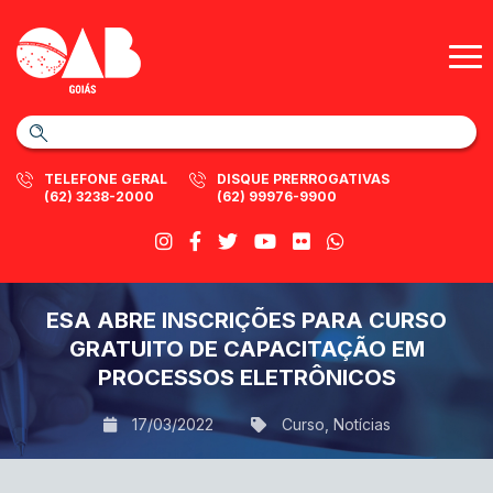
TELEFONE GERAL
DISQUE PRERROGATIVAS
(62) 3238-2000
(62) 99976-9900
ESA ABRE INSCRIÇÕES PARA CURSO
GRATUITO DE CAPACITAÇÃO EM
PROCESSOS ELETRÔNICOS
17/03/2022
Curso
,
Notícias