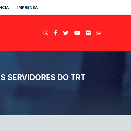
NCIA
IMPRENSA
OS SERVIDORES DO TRT