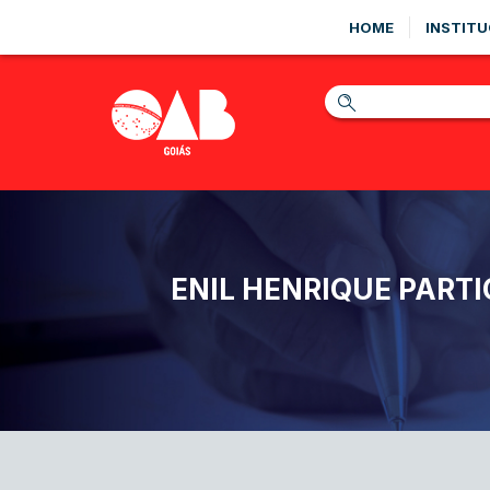
HOME
INSTITU
ENIL HENRIQUE PARTI