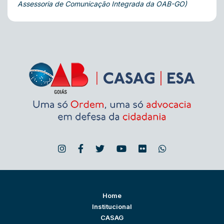
Assessoria de Comunicação Integrada da OAB-GO)
Home
Institucional
CASAG