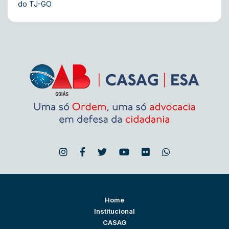
do TJ-GO
Home
Institucional
CASAG