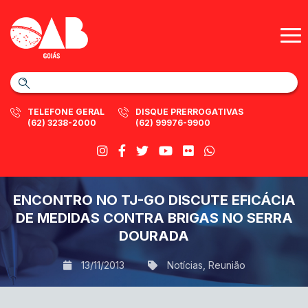
TELEFONE GERAL
DISQUE PRERROGATIVAS
(62) 3238-2000
(62) 99976-9900
ENCONTRO NO TJ-GO DISCUTE EFICÁCIA
DE MEDIDAS CONTRA BRIGAS NO SERRA
DOURADA
13/11/2013
Notícias
,
Reunião