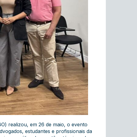
) realizou, em 26 de maio, o evento
advogados, estudantes e profissionais da