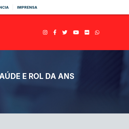
NCIA
IMPRENSA
AÚDE E ROL DA ANS