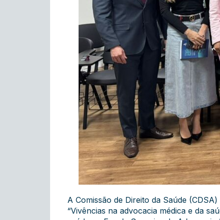
A Comissão de Direito da Saúde (CDSA)
“Vivências na advocacia médica e da saúd