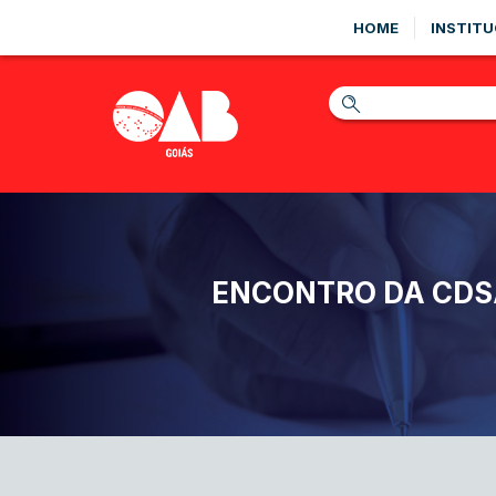
HOME
INSTITU
ENCONTRO DA CDSA