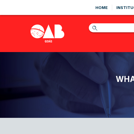
HOME
INSTITU
WHA