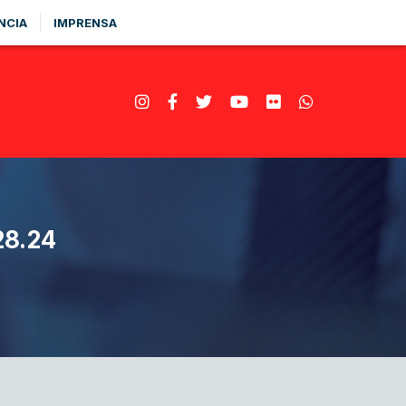
NCIA
IMPRENSA
8.24