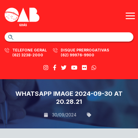
TELEFONE GERAL
DISQUE PRERROGATIVAS
(62) 3238-2000
(62) 99976-9900
WHATSAPP IMAGE 2024-09-30 AT
20.28.21
30/09/2024