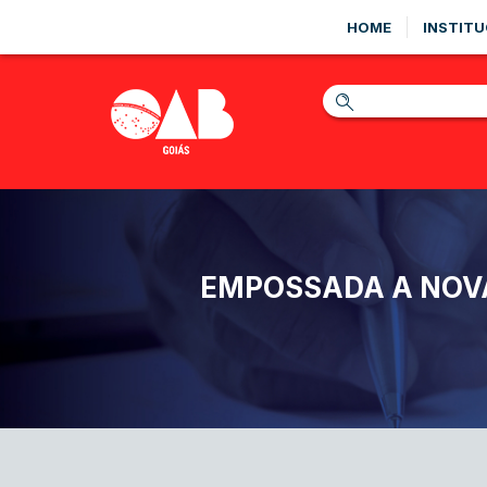
HOME
INSTITU
EMPOSSADA A NOVA