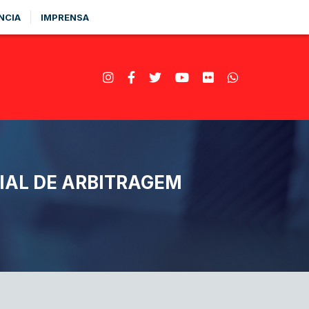
NCIA
IMPRENSA
IAL DE ARBITRAGEM