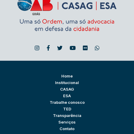
Home
Institucional
CASAG
ESA
Trabalhe conosco
TED
Transparência
Serviços
Contato