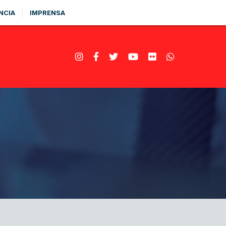
NCIA
IMPRENSA