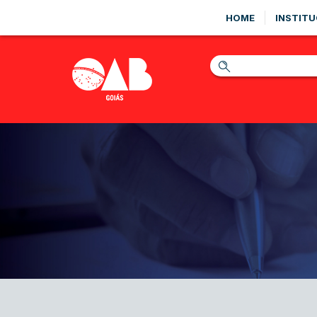
HOME
INSTITU