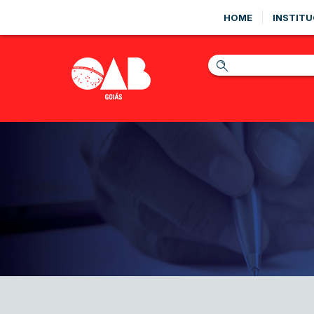
HOME
INSTITU