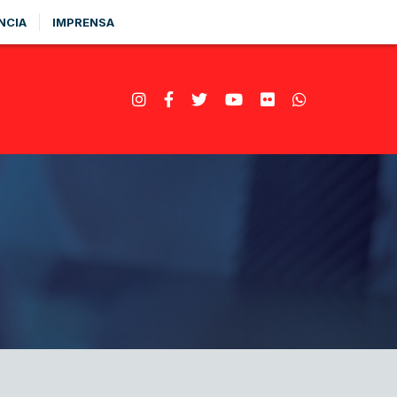
NCIA
IMPRENSA