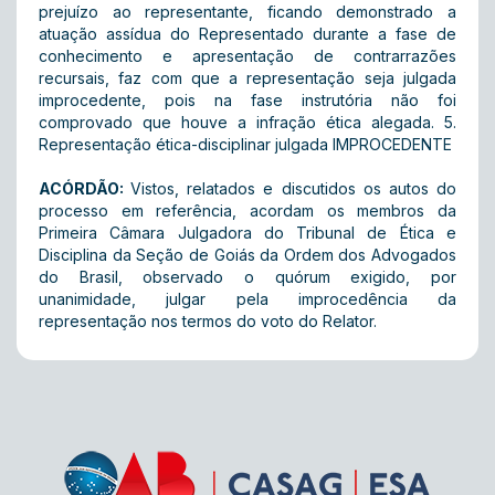
prejuízo ao representante, ficando demonstrado a
atuação assídua do Representado durante a fase de
conhecimento e apresentação de contrarrazões
recursais, faz com que a representação seja julgada
improcedente, pois na fase instrutória não foi
comprovado que houve a infração ética alegada. 5.
Representação ética-disciplinar julgada IMPROCEDENTE
ACÓRDÃO:
Vistos, relatados e discutidos os autos do
processo em referência, acordam os membros da
Primeira Câmara Julgadora do Tribunal de Ética e
Disciplina da Seção de Goiás da Ordem dos Advogados
do Brasil, observado o quórum exigido, por
unanimidade, julgar pela improcedência da
representação nos termos do voto do Relator.