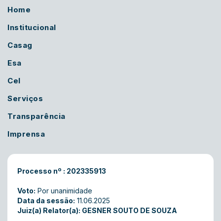
Home
Institucional
Casag
Esa
Cel
Serviços
Transparência
Imprensa
Processo nº : 202335913
Voto:
Por unanimidade
Data da sessão:
11.06.2025
Juiz(a) Relator(a): GESNER SOUTO DE SOUZA