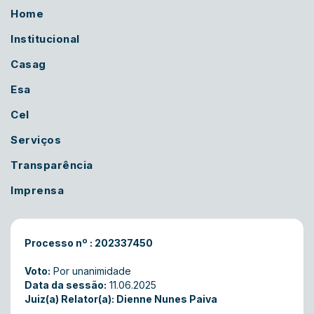
Home
Institucional
Casag
Esa
Cel
Serviços
Transparência
Imprensa
Processo nº : 202337450
Voto:
Por unanimidade
Data da sessão:
11.06.2025
Juiz(a) Relator(a): Dienne Nunes Paiva