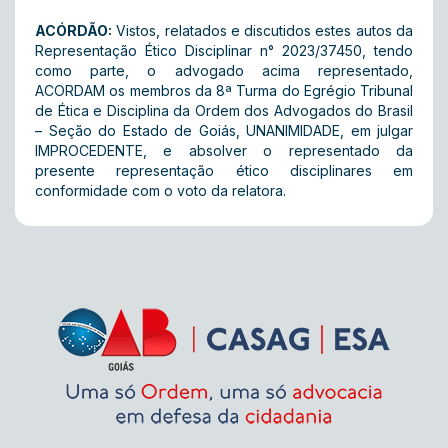
ACÓRDÃO:
Vistos, relatados e discutidos estes autos da
Representação Ético Disciplinar n° 2023/37450, tendo
como parte, o advogado acima representado,
ACORDAM os membros da 8ª Turma do Egrégio Tribunal
de Ética e Disciplina da Ordem dos Advogados do Brasil
– Seção do Estado de Goiás, UNANIMIDADE, em julgar
IMPROCEDENTE, e absolver o representado da
presente representação ético disciplinares em
conformidade com o voto da relatora.