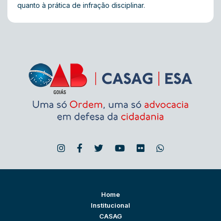
quanto à prática de infração disciplinar.
Home
Institucional
CASAG