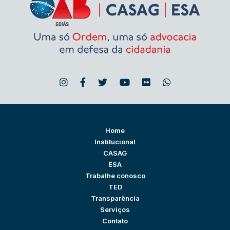
Home
Institucional
CASAG
ESA
Trabalhe conosco
TED
Transparência
Serviços
Contato