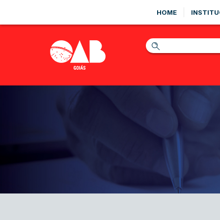
HOME
INSTITU