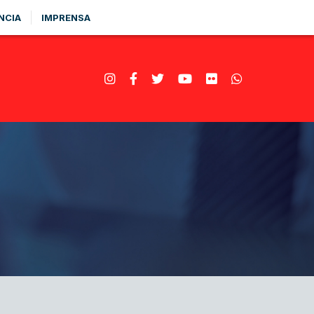
NCIA
IMPRENSA