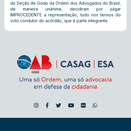
da Seção de Goiás da Ordem dos Advogados do Brasil,
de maneira unânime, decidiram por julgar
IMPROCEDENTE a representação, tudo nos termos do
voto condutor do acórdão, que é parte integrante