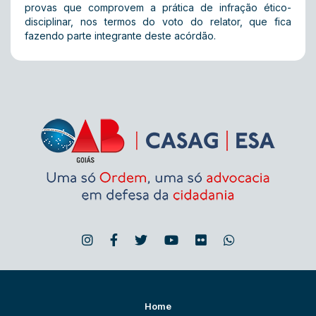
provas que comprovem a prática de infração ético-
disciplinar, nos termos do voto do relator, que fica
fazendo parte integrante deste acórdão.
Home