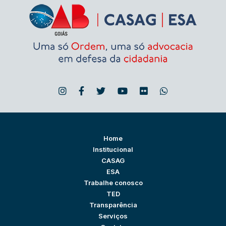
Home
Institucional
CASAG
ESA
Trabalhe conosco
TED
Transparência
Serviços