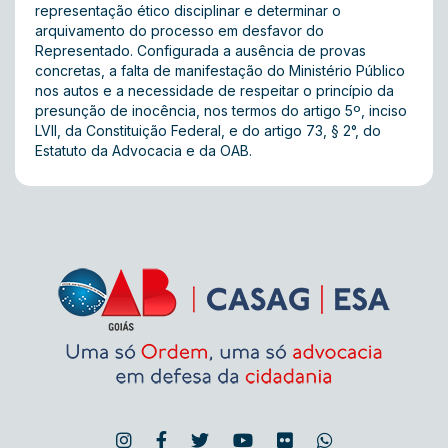
representação ético disciplinar e determinar o
arquivamento do processo em desfavor do
Representado. Configurada a ausência de provas
concretas, a falta de manifestação do Ministério Público
nos autos e a necessidade de respeitar o princípio da
presunção de inocência, nos termos do artigo 5º, inciso
LVII, da Constituição Federal, e do artigo 73, § 2°, do
Estatuto da Advocacia e da OAB.