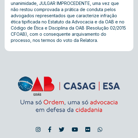
unanimidade, JULGAR IMPROCEDENTE, uma vez que
não restou comprovada a prática de conduta pelos
advogados representados que caracterize infração
ética tipificada no Estatuto da Advocacia e da OAB e no
Código de Ética e Disciplina da OAB (Resolução 02/2015
CFOAB), com o consequente arquivamento do
processo, nos termos do voto da Relatora.