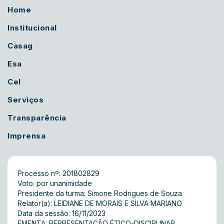
Home
Institucional
Casag
Esa
Cel
Serviços
Transparência
Imprensa
Processo nº: 201802829
Voto: por unanimidade
Presidente da turma: Simone Rodrigues de Souza
Relator(a): LEIDIANE DE MORAIS E SILVA MARIANO
Data da sessão: 16/11/2023
EMENTA: REPRESENTAÇÃO ÉTICO-DISCIPLINAR.