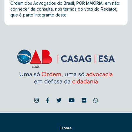
Ordem dos Advogados do Brasil, POR MAIORIA, em não
conhecer da consulta, nos termos do voto do Redator,
que é parte integrante deste.
Home