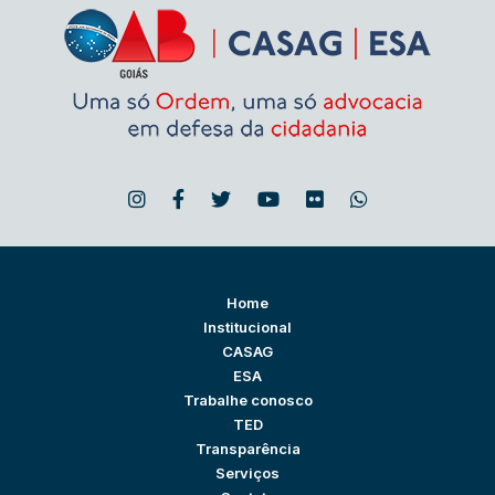
Home
Institucional
CASAG
ESA
Trabalhe conosco
TED
Transparência
Serviços