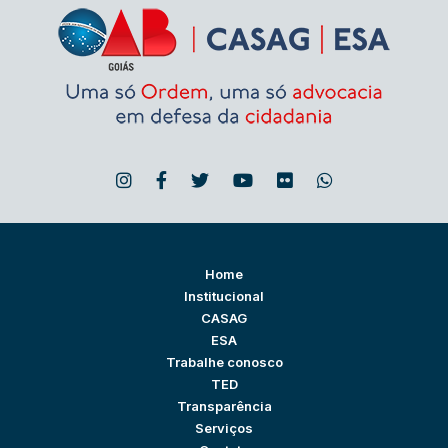
Home
Institucional
CASAG
ESA
Trabalhe conosco
TED
Transparência
Serviços