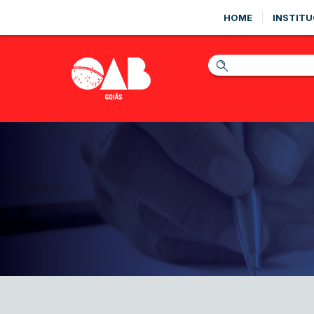
HOME
INSTITU