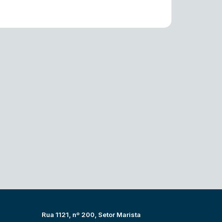
Rua 1121, nº 200, Setor Marista