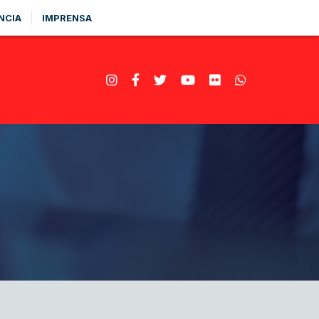
NCIA
IMPRENSA