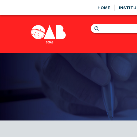
HOME
INSTITU