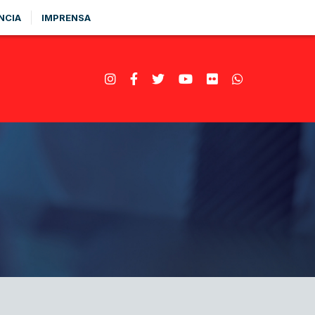
NCIA
IMPRENSA